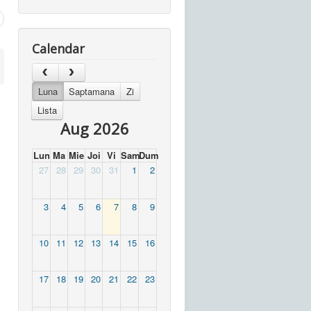
Calendar
Luna
Saptamana
Zi
Lista
Aug 2026
Lun
Ma
Mie
Joi
Vi
Sam
Dum
27
28
29
30
31
1
2
3
4
5
6
7
8
9
10
11
12
13
14
15
16
17
18
19
20
21
22
23