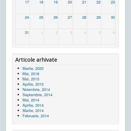
17
18
19
20
21
22
23
24
25
26
27
28
29
30
31
1
2
3
4
5
6
Articole arhivate
Martie, 2020
Mai, 2018
Mai, 2015
Aprilie, 2015
Noiembrie, 2014
Septembrie, 2014
Mai, 2014
Aprilie, 2014
Martie, 2014
Februarie, 2014