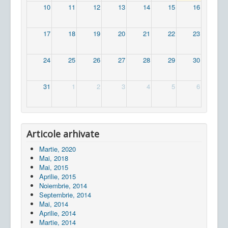
10
11
12
13
14
15
16
17
18
19
20
21
22
23
24
25
26
27
28
29
30
31
1
2
3
4
5
6
Articole arhivate
Martie, 2020
Mai, 2018
Mai, 2015
Aprilie, 2015
Noiembrie, 2014
Septembrie, 2014
Mai, 2014
Aprilie, 2014
Martie, 2014