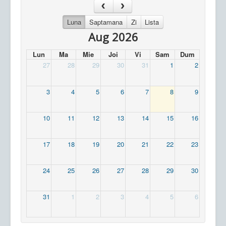
Luna
Saptamana
Zi
Lista
Aug 2026
Lun
Ma
Mie
Joi
Vi
Sam
Dum
27
28
29
30
31
1
2
3
4
5
6
7
8
9
10
11
12
13
14
15
16
17
18
19
20
21
22
23
24
25
26
27
28
29
30
31
1
2
3
4
5
6