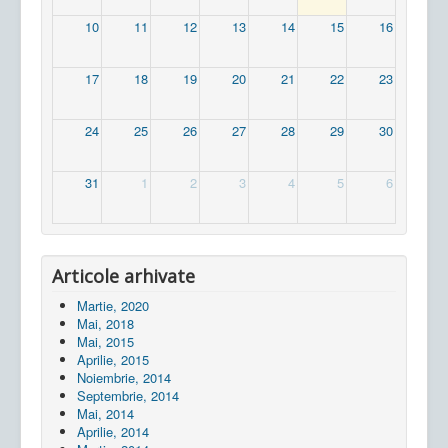
10
11
12
13
14
15
16
17
18
19
20
21
22
23
24
25
26
27
28
29
30
31
1
2
3
4
5
6
Articole arhivate
Martie, 2020
Mai, 2018
Mai, 2015
Aprilie, 2015
Noiembrie, 2014
Septembrie, 2014
Mai, 2014
Aprilie, 2014