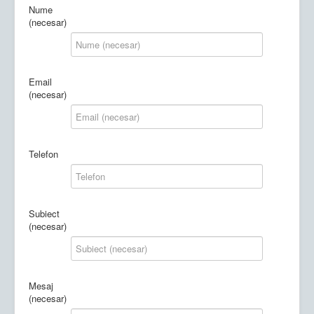
Nume
(necesar)
Email
(necesar)
Telefon
Subiect
(necesar)
Mesaj
(necesar)