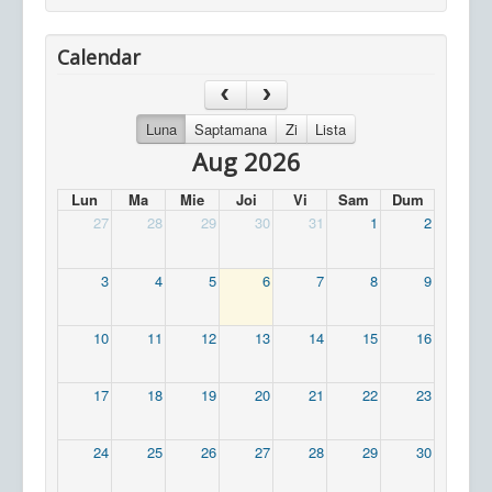
Calendar
Luna
Saptamana
Zi
Lista
Aug 2026
Lun
Ma
Mie
Joi
Vi
Sam
Dum
27
28
29
30
31
1
2
3
4
5
6
7
8
9
10
11
12
13
14
15
16
17
18
19
20
21
22
23
24
25
26
27
28
29
30