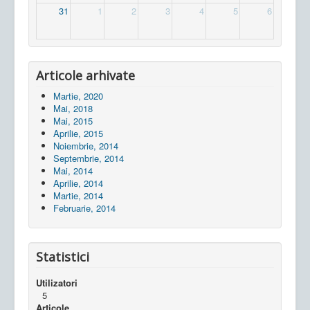
31
1
2
3
4
5
6
Articole arhivate
Martie, 2020
Mai, 2018
Mai, 2015
Aprilie, 2015
Noiembrie, 2014
Septembrie, 2014
Mai, 2014
Aprilie, 2014
Martie, 2014
Februarie, 2014
Statistici
Utilizatori
5
Articole