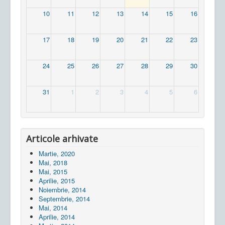
10
11
12
13
14
15
16
17
18
19
20
21
22
23
24
25
26
27
28
29
30
31
1
2
3
4
5
6
Articole arhivate
Martie, 2020
Mai, 2018
Mai, 2015
Aprilie, 2015
Noiembrie, 2014
Septembrie, 2014
Mai, 2014
Aprilie, 2014