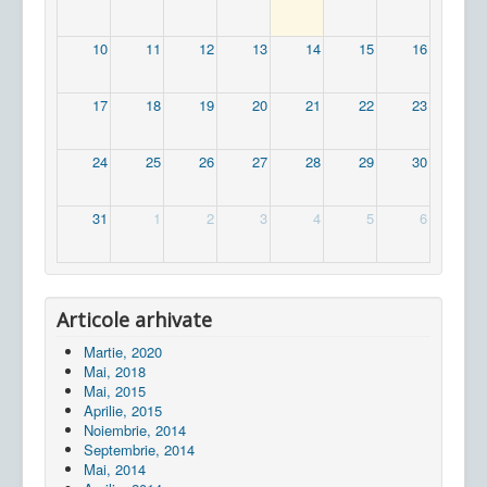
10
11
12
13
14
15
16
17
18
19
20
21
22
23
24
25
26
27
28
29
30
31
1
2
3
4
5
6
Articole arhivate
Martie, 2020
Mai, 2018
Mai, 2015
Aprilie, 2015
Noiembrie, 2014
Septembrie, 2014
Mai, 2014