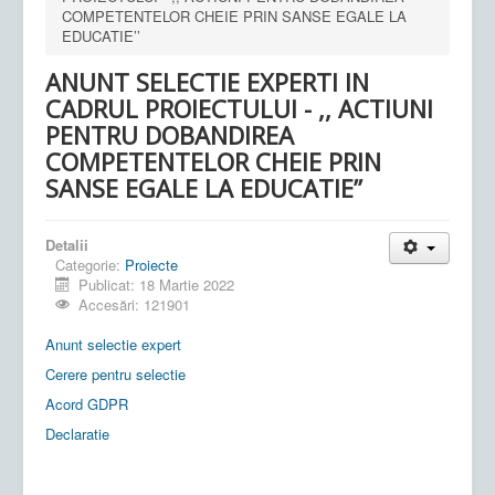
COMPETENTELOR CHEIE PRIN SANSE EGALE LA
EDUCATIE’’
ANUNT SELECTIE EXPERTI IN
CADRUL PROIECTULUI - ,, ACTIUNI
PENTRU DOBANDIREA
COMPETENTELOR CHEIE PRIN
SANSE EGALE LA EDUCATIE’’
Detalii
Categorie:
Proiecte
Publicat: 18 Martie 2022
Accesări: 121901
Anunt selectie expert
Cerere pentru selectie
Acord GDPR
Declaratie