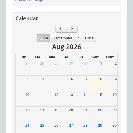
Create Your Badge
Calendar
Luna
Saptamana
Zi
Lista
Aug 2026
Lun
Ma
Mie
Joi
Vi
Sam
Dum
27
28
29
30
31
1
2
3
4
5
6
7
8
9
10
11
12
13
14
15
16
17
18
19
20
21
22
23
24
25
26
27
28
29
30