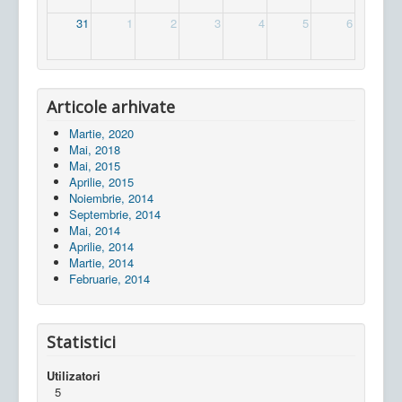
31
1
2
3
4
5
6
Articole arhivate
Martie, 2020
Mai, 2018
Mai, 2015
Aprilie, 2015
Noiembrie, 2014
Septembrie, 2014
Mai, 2014
Aprilie, 2014
Martie, 2014
Februarie, 2014
Statistici
Utilizatori
5