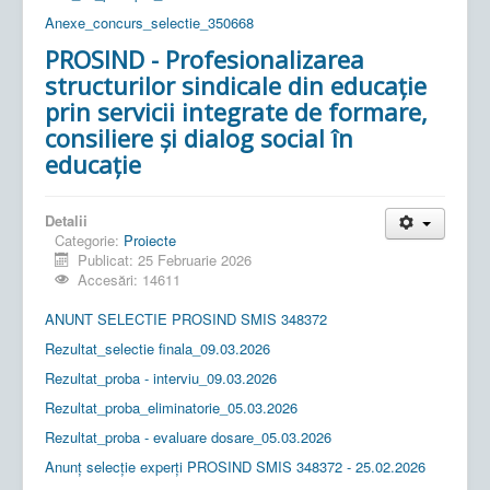
Anexe_concurs_selectie_350668
PROSIND - Profesionalizarea
structurilor sindicale din educație
prin servicii integrate de formare,
consiliere și dialog social în
educație
Detalii
Categorie:
Proiecte
Publicat: 25 Februarie 2026
Accesări: 14611
ANUNT SELECTIE PROSIND SMIS 348372
Rezultat_selectie finala_09.03.2026
Rezultat_proba - interviu_09.03.2026
Rezultat_proba_eliminatorie_05.03.2026
Rezultat_proba - evaluare dosare_05.03.2026
Anunț selecție experți PROSIND SMIS 348372 - 25.02.2026