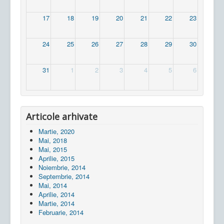
17
18
19
20
21
22
23
24
25
26
27
28
29
30
31
1
2
3
4
5
6
Articole arhivate
Martie, 2020
Mai, 2018
Mai, 2015
Aprilie, 2015
Noiembrie, 2014
Septembrie, 2014
Mai, 2014
Aprilie, 2014
Martie, 2014
Februarie, 2014