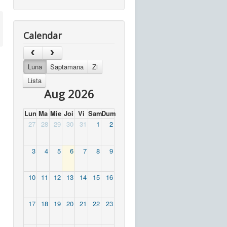
Calendar
Luna
Saptamana
Zi
Lista
Aug 2026
Lun
Ma
Mie
Joi
Vi
Sam
Dum
27
28
29
30
31
1
2
3
4
5
6
7
8
9
10
11
12
13
14
15
16
17
18
19
20
21
22
23