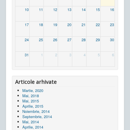
10
11
12
13
14
15
16
17
18
19
20
21
22
23
24
25
26
27
28
29
30
31
1
2
3
4
5
6
Articole arhivate
Martie, 2020
Mai, 2018
Mai, 2015
Aprilie, 2015
Noiembrie, 2014
Septembrie, 2014
Mai, 2014
Aprilie, 2014