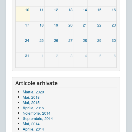
10
11
12
13
14
15
16
17
18
19
20
21
22
23
24
25
26
27
28
29
30
31
1
2
3
4
5
6
Articole arhivate
Martie, 2020
Mai, 2018
Mai, 2015
Aprilie, 2015
Noiembrie, 2014
Septembrie, 2014
Mai, 2014
Aprilie, 2014