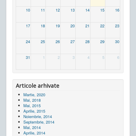
10
11
12
13
14
15
16
17
18
19
20
21
22
23
24
25
26
27
28
29
30
31
1
2
3
4
5
6
Articole arhivate
Martie, 2020
Mai, 2018
Mai, 2015
Aprilie, 2015
Noiembrie, 2014
Septembrie, 2014
Mai, 2014
Aprilie, 2014