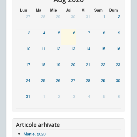
Lun
Ma
Mie
Joi
Vi
Sam
Dum
27
28
29
30
31
1
2
3
4
5
6
7
8
9
10
11
12
13
14
15
16
17
18
19
20
21
22
23
24
25
26
27
28
29
30
31
1
2
3
4
5
6
Articole arhivate
Martie, 2020