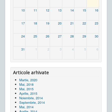
10
11
12
13
14
15
16
17
18
19
20
21
22
23
24
25
26
27
28
29
30
31
1
2
3
4
5
6
Articole arhivate
Martie, 2020
Mai, 2018
Mai, 2015
Aprilie, 2015
Noiembrie, 2014
Septembrie, 2014
Mai, 2014
Aprilie, 2014