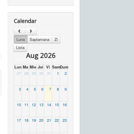
Calendar
Luna
Saptamana
Zi
Lista
Aug 2026
Lun
Ma
Mie
Joi
Vi
Sam
Dum
27
28
29
30
31
1
2
3
4
5
6
7
8
9
10
11
12
13
14
15
16
17
18
19
20
21
22
23