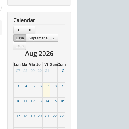
Calendar
Luna
Saptamana
Zi
Lista
Aug 2026
Lun
Ma
Mie
Joi
Vi
Sam
Dum
27
28
29
30
31
1
2
3
4
5
6
7
8
9
10
11
12
13
14
15
16
17
18
19
20
21
22
23