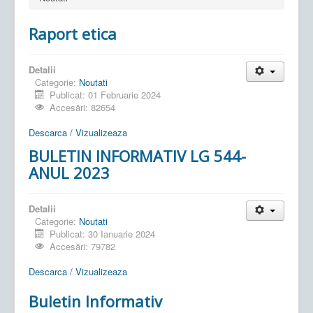
Raport etica
Detalii
Categorie:
Noutati
Publicat: 01 Februarie 2024
Accesări: 82654
Descarca / Vizualizeaza
BULETIN INFORMATIV LG 544-
ANUL 2023
Detalii
Categorie:
Noutati
Publicat: 30 Ianuarie 2024
Accesări: 79782
Descarca / Vizualizeaza
Buletin Informativ