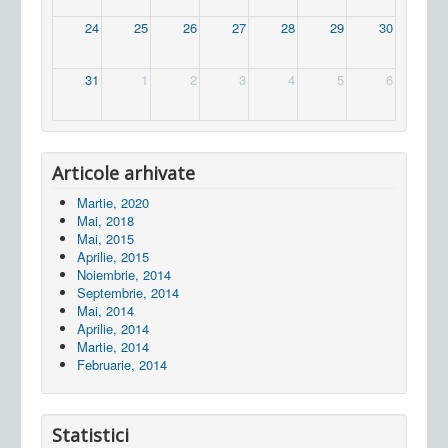
24
25
26
27
28
29
30
31
1
2
3
4
5
6
Articole arhivate
Martie, 2020
Mai, 2018
Mai, 2015
Aprilie, 2015
Noiembrie, 2014
Septembrie, 2014
Mai, 2014
Aprilie, 2014
Martie, 2014
Februarie, 2014
Statistici