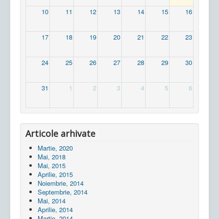
10
11
12
13
14
15
16
17
18
19
20
21
22
23
24
25
26
27
28
29
30
31
1
2
3
4
5
6
Articole arhivate
Martie, 2020
Mai, 2018
Mai, 2015
Aprilie, 2015
Noiembrie, 2014
Septembrie, 2014
Mai, 2014
Aprilie, 2014
Martie, 2014