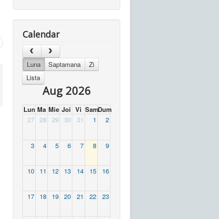
Calendar
Luna
Saptamana
Zi
Lista
Aug 2026
Lun
Ma
Mie
Joi
Vi
Sam
Dum
27
28
29
30
31
1
2
3
4
5
6
7
8
9
10
11
12
13
14
15
16
17
18
19
20
21
22
23