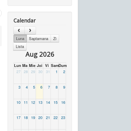
Calendar
Luna
Saptamana
Zi
Lista
Aug 2026
Lun
Ma
Mie
Joi
Vi
Sam
Dum
27
28
29
30
31
1
2
3
4
5
6
7
8
9
10
11
12
13
14
15
16
17
18
19
20
21
22
23