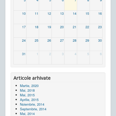
10
11
12
13
14
15
16
17
18
19
20
21
22
23
24
25
26
27
28
29
30
31
1
2
3
4
5
6
Articole arhivate
Martie, 2020
Mai, 2018
Mai, 2015
Aprilie, 2015
Noiembrie, 2014
Septembrie, 2014
Mai, 2014