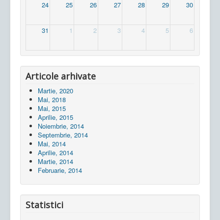
24
25
26
27
28
29
30
31
1
2
3
4
5
6
Articole arhivate
Martie, 2020
Mai, 2018
Mai, 2015
Aprilie, 2015
Noiembrie, 2014
Septembrie, 2014
Mai, 2014
Aprilie, 2014
Martie, 2014
Februarie, 2014
Statistici