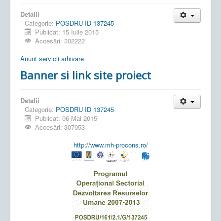
Detalii
Categorie:
POSDRU ID 137245
Publicat: 15 Iulie 2015
Accesări: 302222
Anunt servicii arhivare
Banner si link site proiect
Detalii
Categorie:
POSDRU ID 137245
Publicat: 06 Mai 2015
Accesări: 307053
http://www.mh-procons.ro/