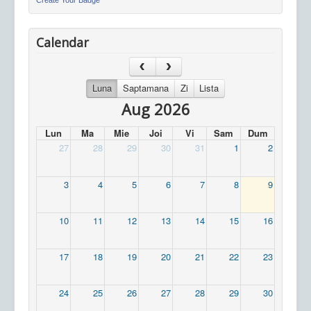
Create Your Badge
Calendar
Luna
Saptamana
Zi
Lista
Aug 2026
Lun
Ma
Mie
Joi
Vi
Sam
Dum
27
28
29
30
31
1
2
3
4
5
6
7
8
9
10
11
12
13
14
15
16
17
18
19
20
21
22
23
24
25
26
27
28
29
30