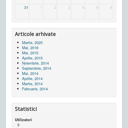
31
1
2
3
4
5
6
Articole arhivate
Martie, 2020
Mai, 2018
Mai, 2015
Aprilie, 2015
Noiembrie, 2014
Septembrie, 2014
Mai, 2014
Aprilie, 2014
Martie, 2014
Februarie, 2014
Statistici
Utilizatori
5