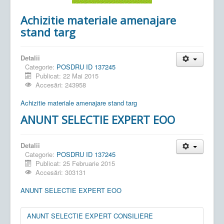
Achizitie materiale amenajare
stand targ
Detalii
Categorie:
POSDRU ID 137245
Publicat: 22 Mai 2015
Accesări: 243958
Achizitie materiale amenajare stand targ
ANUNT SELECTIE EXPERT EOO
Detalii
Categorie:
POSDRU ID 137245
Publicat: 25 Februarie 2015
Accesări: 303131
ANUNT SELECTIE EXPERT EOO
ANUNT SELECTIE EXPERT CONSILIERE