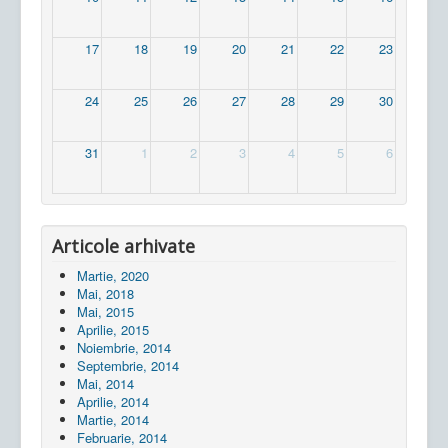
17
18
19
20
21
22
23
24
25
26
27
28
29
30
31
1
2
3
4
5
6
Articole arhivate
Martie, 2020
Mai, 2018
Mai, 2015
Aprilie, 2015
Noiembrie, 2014
Septembrie, 2014
Mai, 2014
Aprilie, 2014
Martie, 2014
Februarie, 2014