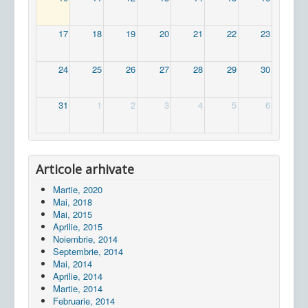
17
18
19
20
21
22
23
24
25
26
27
28
29
30
31
1
2
3
4
5
6
Articole arhivate
Martie, 2020
Mai, 2018
Mai, 2015
Aprilie, 2015
Noiembrie, 2014
Septembrie, 2014
Mai, 2014
Aprilie, 2014
Martie, 2014
Februarie, 2014