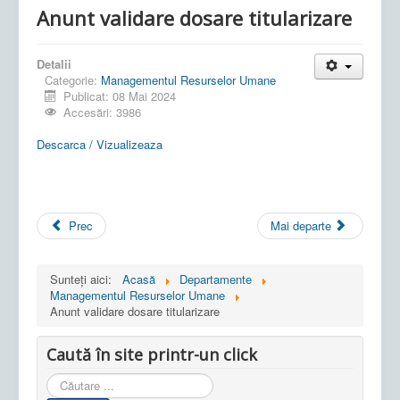
Anunt validare dosare titularizare
Detalii
Categorie:
Managementul Resurselor Umane
Publicat: 08 Mai 2024
Accesări: 3986
Descarca / Vizualizeaza
Prec
Mai departe
Sunteți aici:
Acasă
Departamente
Managementul Resurselor Umane
Anunt validare dosare titularizare
Caută în site printr-un click
Cauta
in