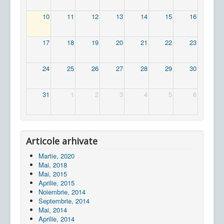
10
11
12
13
14
15
16
17
18
19
20
21
22
23
24
25
26
27
28
29
30
31
1
2
3
4
5
6
Articole arhivate
Martie, 2020
Mai, 2018
Mai, 2015
Aprilie, 2015
Noiembrie, 2014
Septembrie, 2014
Mai, 2014
Aprilie, 2014