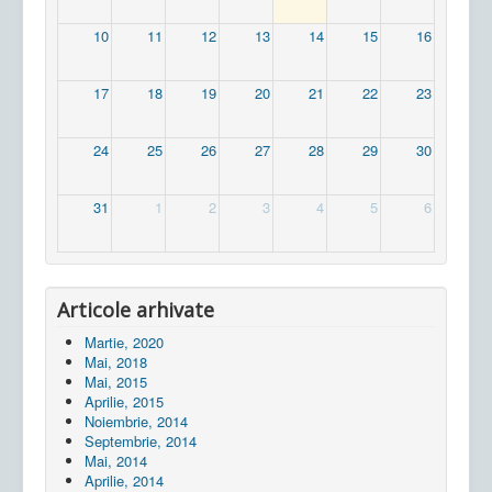
10
11
12
13
14
15
16
17
18
19
20
21
22
23
24
25
26
27
28
29
30
31
1
2
3
4
5
6
Articole arhivate
Martie, 2020
Mai, 2018
Mai, 2015
Aprilie, 2015
Noiembrie, 2014
Septembrie, 2014
Mai, 2014
Aprilie, 2014