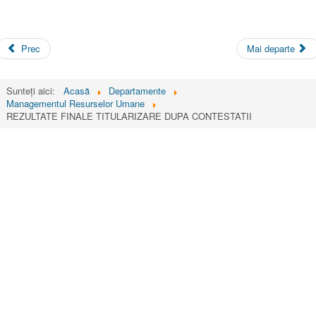
Prec
Mai departe
Sunteți aici:
Acasă
Departamente
Managementul Resurselor Umane
REZULTATE FINALE TITULARIZARE DUPA CONTESTATII