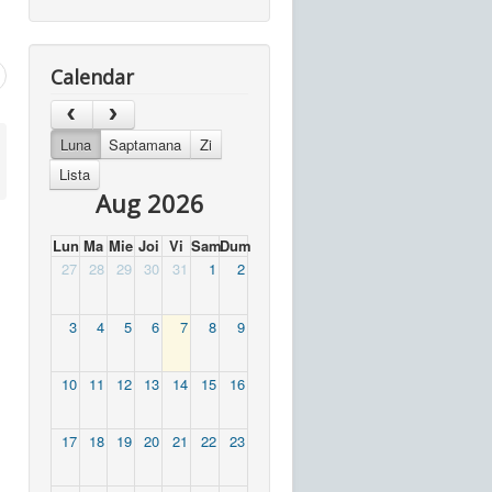
Calendar
Luna
Saptamana
Zi
Lista
Aug 2026
Lun
Ma
Mie
Joi
Vi
Sam
Dum
27
28
29
30
31
1
2
3
4
5
6
7
8
9
10
11
12
13
14
15
16
17
18
19
20
21
22
23