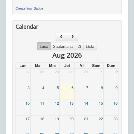
Create Your Badge
Calendar
Luna
Saptamana
Zi
Lista
Aug 2026
Lun
Ma
Mie
Joi
Vi
Sam
Dum
27
28
29
30
31
1
2
3
4
5
6
7
8
9
10
11
12
13
14
15
16
17
18
19
20
21
22
23