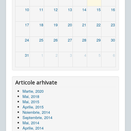
10
11
12
13
14
15
16
17
18
19
20
21
22
23
24
25
26
27
28
29
30
31
1
2
3
4
5
6
Articole arhivate
Martie, 2020
Mai, 2018
Mai, 2015
Aprilie, 2015
Noiembrie, 2014
Septembrie, 2014
Mai, 2014
Aprilie, 2014