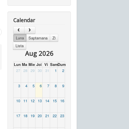
Calendar
Luna
Saptamana
Zi
Lista
Aug 2026
Lun
Ma
Mie
Joi
Vi
Sam
Dum
27
28
29
30
31
1
2
3
4
5
6
7
8
9
10
11
12
13
14
15
16
17
18
19
20
21
22
23