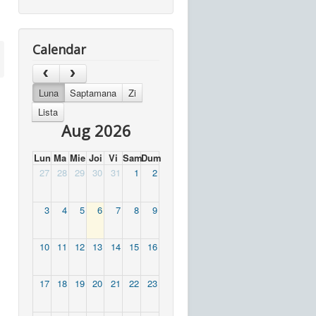
Calendar
Luna
Saptamana
Zi
Lista
Aug 2026
Lun
Ma
Mie
Joi
Vi
Sam
Dum
27
28
29
30
31
1
2
3
4
5
6
7
8
9
10
11
12
13
14
15
16
17
18
19
20
21
22
23