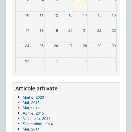
10
11
12
13
14
15
16
17
18
19
20
21
22
23
24
25
26
27
28
29
30
31
1
2
3
4
5
6
Articole arhivate
Martie, 2020
Mai, 2018
Mai, 2015
Aprilie, 2015
Noiembrie, 2014
Septembrie, 2014
Mai, 2014