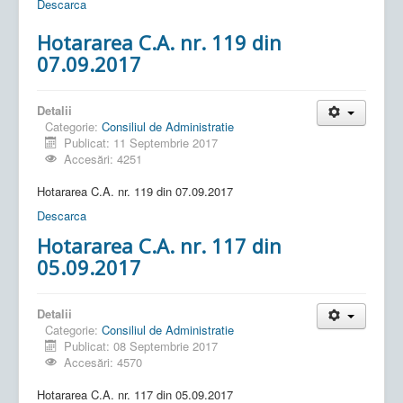
Descarca
Hotararea C.A. nr. 119 din
07.09.2017
Detalii
Categorie:
Consiliul de Administratie
Publicat: 11 Septembrie 2017
Accesări: 4251
Hotararea C.A. nr. 119 din 07.09.2017
Descarca
Hotararea C.A. nr. 117 din
05.09.2017
Detalii
Categorie:
Consiliul de Administratie
Publicat: 08 Septembrie 2017
Accesări: 4570
Hotararea C.A. nr. 117 din 05.09.2017