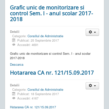
Grafic unic de monitorizare si
control Sem. I - anul scolar 2017-
2018
Detalii
Categorie:
Consiliul de Administratie
Publicat: 25 Septembrie 2017
Accesări: 4691
Grafic unic de monitorizare si control Sem. I - anul scolar
2017-2018
Descarca
Hotararea CA nr. 121/15.09.2017
Detalii
Categorie:
Consiliul de Administratie
Publicat: 18 Septembrie 2017
Accesări: 4167
Hotararea CA nr. 121/15.09.2017