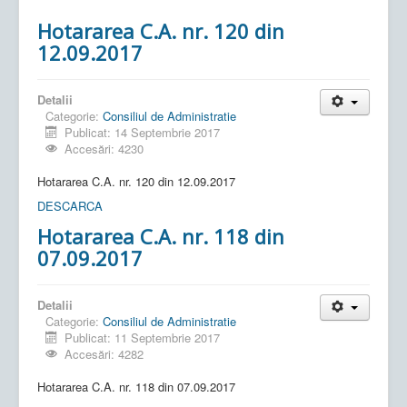
Hotararea C.A. nr. 120 din
12.09.2017
Detalii
Categorie:
Consiliul de Administratie
Publicat: 14 Septembrie 2017
Accesări: 4230
Hotararea C.A. nr. 120 din 12.09.2017
DESCARCA
Hotararea C.A. nr. 118 din
07.09.2017
Detalii
Categorie:
Consiliul de Administratie
Publicat: 11 Septembrie 2017
Accesări: 4282
Hotararea C.A. nr. 118 din 07.09.2017