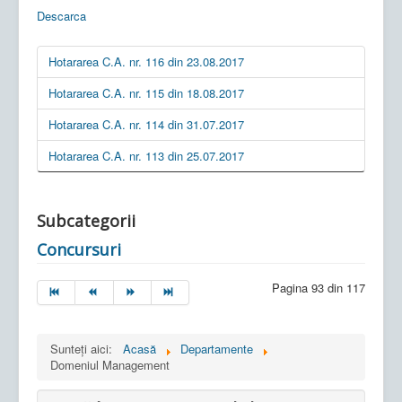
Descarca
Hotararea C.A. nr. 116 din 23.08.2017
Hotararea C.A. nr. 115 din 18.08.2017
Hotararea C.A. nr. 114 din 31.07.2017
Hotararea C.A. nr. 113 din 25.07.2017
Subcategorii
Concursuri
Pagina 93 din 117
Sunteți aici:
Acasă
Departamente
Domeniul Management