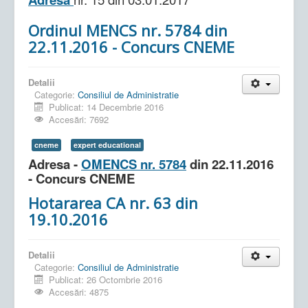
Ordinul MENCS nr. 5784 din
22.11.2016 - Concurs CNEME
Detalii
Categorie:
Consiliul de Administratie
Publicat: 14 Decembrie 2016
Accesări: 7692
cneme
expert educational
Adresa -
OMENCS nr. 5784
din 22.11.2016
- Concurs CNEME
Hotararea CA nr. 63 din
19.10.2016
Detalii
Categorie:
Consiliul de Administratie
Publicat: 26 Octombrie 2016
Accesări: 4875