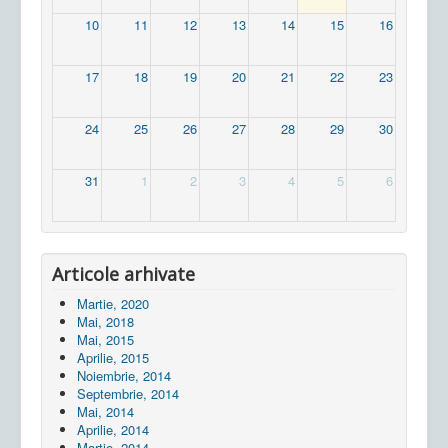
10
11
12
13
14
15
16
17
18
19
20
21
22
23
24
25
26
27
28
29
30
31
1
2
3
4
5
6
Articole arhivate
Martie, 2020
Mai, 2018
Mai, 2015
Aprilie, 2015
Noiembrie, 2014
Septembrie, 2014
Mai, 2014
Aprilie, 2014
Martie, 2014