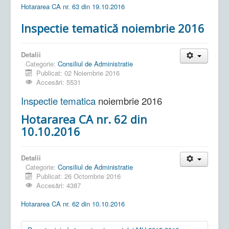
Hotararea CA nr. 63 din 19.10.2016
Inspectie tematică noiembrie 2016
Detalii
Categorie:
Consiliul de Administratie
Publicat: 02 Noiembrie 2016
Accesări: 5531
Inspectie tematica
noiembrie 2016
Hotararea CA nr. 62 din
10.10.2016
Detalii
Categorie:
Consiliul de Administratie
Publicat: 26 Octombrie 2016
Accesări: 4387
Hotararea CA nr. 62 din 10.10.2016