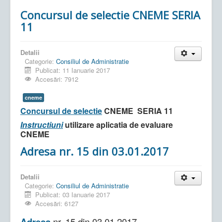
Concursul de selectie CNEME SERIA
11
Detalii
Categorie:
Consiliul de Administratie
Publicat: 11 Ianuarie 2017
Accesări: 7912
cneme
Concursul de selectie
CNEME SERIA 11
Instructiuni
utilizare aplicatia de evaluare
CNEME
Adresa nr. 15 din 03.01.2017
Detalii
Categorie:
Consiliul de Administratie
Publicat: 03 Ianuarie 2017
Accesări: 6127
Adresa
nr. 15 din 03.01.2017