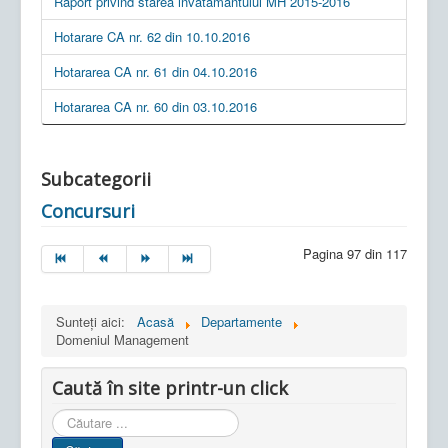
Raport privind starea invatamantului MH 2015-2016
Hotarare CA nr. 62 din 10.10.2016
Hotararea CA nr. 61 din 04.10.2016
Hotararea CA nr. 60 din 03.10.2016
Subcategorii
Concursuri
Pagina 97 din 117
Sunteți aici:
Acasă
Departamente
Domeniul Management
Caută în site printr-un click
Cauta
in