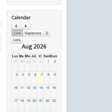
Calendar
Luna
Saptamana
Zi
Lista
Aug 2026
Lun
Ma
Mie
Joi
Vi
Sam
Dum
27
28
29
30
31
1
2
3
4
5
6
7
8
9
10
11
12
13
14
15
16
17
18
19
20
21
22
23