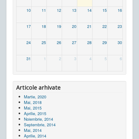
10
11
12
13
14
15
16
17
18
19
20
21
22
23
24
25
26
27
28
29
30
31
1
2
3
4
5
6
Articole arhivate
Martie, 2020
Mai, 2018
Mai, 2015
Aprilie, 2015
Noiembrie, 2014
Septembrie, 2014
Mai, 2014
Aprilie, 2014