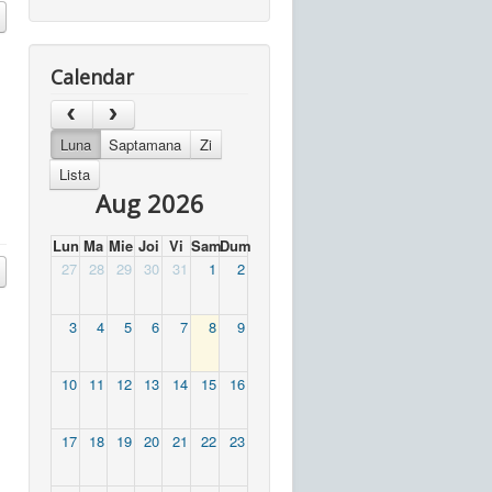
Calendar
Luna
Saptamana
Zi
Lista
Aug 2026
Lun
Ma
Mie
Joi
Vi
Sam
Dum
27
28
29
30
31
1
2
3
4
5
6
7
8
9
10
11
12
13
14
15
16
17
18
19
20
21
22
23