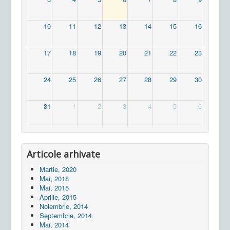
10
11
12
13
14
15
16
17
18
19
20
21
22
23
24
25
26
27
28
29
30
31
1
2
3
4
5
6
Articole arhivate
Martie, 2020
Mai, 2018
Mai, 2015
Aprilie, 2015
Noiembrie, 2014
Septembrie, 2014
Mai, 2014