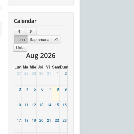
Calendar
Luna
Saptamana
Zi
Lista
Aug 2026
Lun
Ma
Mie
Joi
Vi
Sam
Dum
27
28
29
30
31
1
2
3
4
5
6
7
8
9
10
11
12
13
14
15
16
17
18
19
20
21
22
23