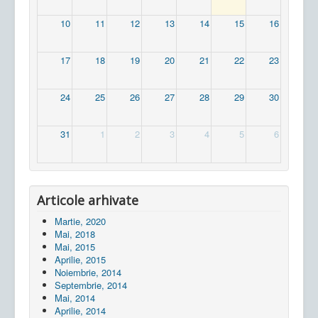
10
11
12
13
14
15
16
17
18
19
20
21
22
23
24
25
26
27
28
29
30
31
1
2
3
4
5
6
Articole arhivate
Martie, 2020
Mai, 2018
Mai, 2015
Aprilie, 2015
Noiembrie, 2014
Septembrie, 2014
Mai, 2014
Aprilie, 2014