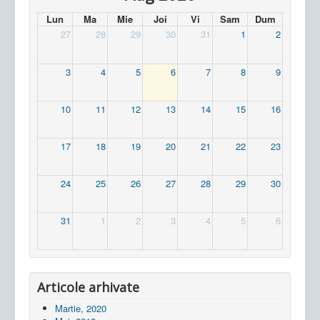
Lun
Ma
Mie
Joi
Vi
Sam
Dum
27
28
29
30
31
1
2
3
4
5
6
7
8
9
10
11
12
13
14
15
16
17
18
19
20
21
22
23
24
25
26
27
28
29
30
31
1
2
3
4
5
6
Articole arhivate
Martie, 2020