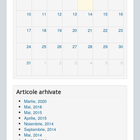
10
11
12
13
14
15
16
17
18
19
20
21
22
23
24
25
26
27
28
29
30
31
1
2
3
4
5
6
Articole arhivate
Martie, 2020
Mai, 2018
Mai, 2015
Aprilie, 2015
Noiembrie, 2014
Septembrie, 2014
Mai, 2014