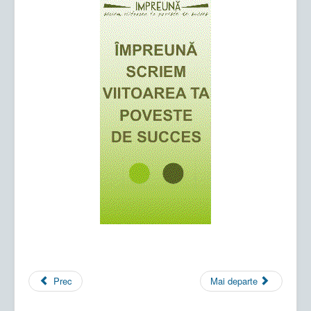
Prec
Mai departe