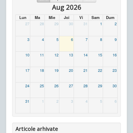
Aug 2026
Lun
Ma
Mie
Joi
Vi
Sam
Dum
27
28
29
30
31
1
2
3
4
5
6
7
8
9
10
11
12
13
14
15
16
17
18
19
20
21
22
23
24
25
26
27
28
29
30
31
1
2
3
4
5
6
Articole arhivate