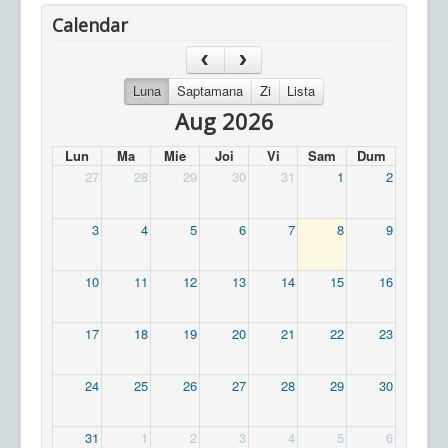
Calendar
Luna
Saptamana
Zi
Lista
Aug 2026
Lun
Ma
Mie
Joi
Vi
Sam
Dum
27
28
29
30
31
1
2
3
4
5
6
7
8
9
10
11
12
13
14
15
16
17
18
19
20
21
22
23
24
25
26
27
28
29
30
31
1
2
3
4
5
6