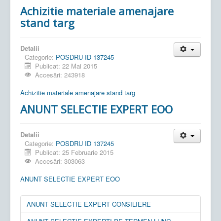
Achizitie materiale amenajare
stand targ
Detalii
Categorie:
POSDRU ID 137245
Publicat: 22 Mai 2015
Accesări: 243918
Achizitie materiale amenajare stand targ
ANUNT SELECTIE EXPERT EOO
Detalii
Categorie:
POSDRU ID 137245
Publicat: 25 Februarie 2015
Accesări: 303063
ANUNT SELECTIE EXPERT EOO
ANUNT SELECTIE EXPERT CONSILIERE