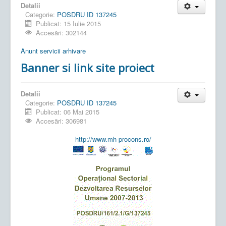
Detalii
Categorie:
POSDRU ID 137245
Publicat: 15 Iulie 2015
Accesări: 302144
Anunt servicii arhivare
Banner si link site proiect
Detalii
Categorie:
POSDRU ID 137245
Publicat: 06 Mai 2015
Accesări: 306981
http://www.mh-procons.ro/