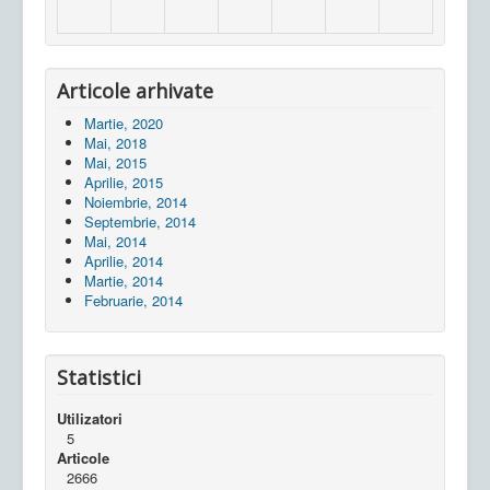
Articole arhivate
Martie, 2020
Mai, 2018
Mai, 2015
Aprilie, 2015
Noiembrie, 2014
Septembrie, 2014
Mai, 2014
Aprilie, 2014
Martie, 2014
Februarie, 2014
Statistici
Utilizatori
5
Articole
2666