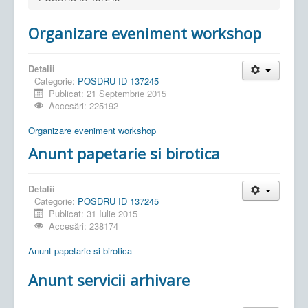
Organizare eveniment workshop
Detalii
Categorie:
POSDRU ID 137245
Publicat: 21 Septembrie 2015
Accesări: 225192
Organizare eveniment workshop
Anunt papetarie si birotica
Detalii
Categorie:
POSDRU ID 137245
Publicat: 31 Iulie 2015
Accesări: 238174
Anunt papetarie si birotica
Anunt servicii arhivare