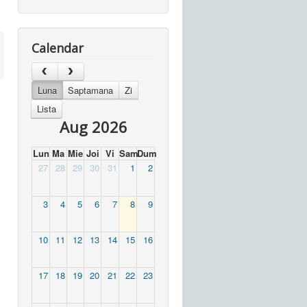
Calendar
Luna
Saptamana
Zi
Lista
Aug 2026
Lun
Ma
Mie
Joi
Vi
Sam
Dum
27
28
29
30
31
1
2
3
4
5
6
7
8
9
10
11
12
13
14
15
16
17
18
19
20
21
22
23