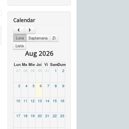
Calendar
Luna
Saptamana
Zi
Lista
Aug 2026
Lun
Ma
Mie
Joi
Vi
Sam
Dum
27
28
29
30
31
1
2
3
4
5
6
7
8
9
10
11
12
13
14
15
16
17
18
19
20
21
22
23