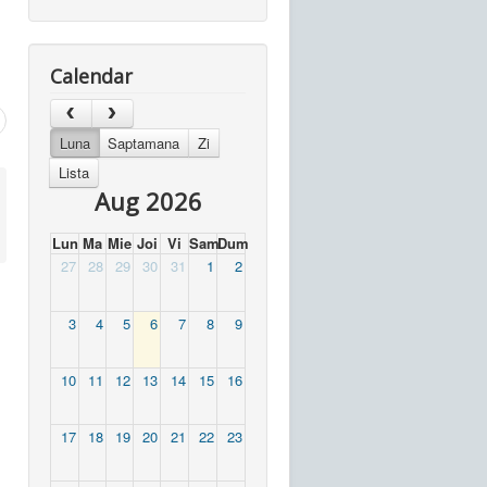
Calendar
Luna
Saptamana
Zi
Lista
Aug 2026
Lun
Ma
Mie
Joi
Vi
Sam
Dum
27
28
29
30
31
1
2
3
4
5
6
7
8
9
10
11
12
13
14
15
16
17
18
19
20
21
22
23